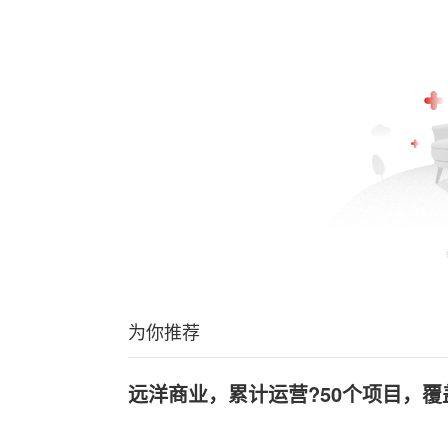
为你推荐
远洋商业，累计运营?50个项目，覆