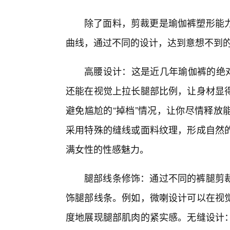
除了面料，剪裁更是瑜伽裤塑形能
曲线，通过不同的设计，达到意想不到的
高腰设计：这是近几年瑜伽裤的绝
还能在视觉上拉长腿部比例，让身材显
避免尴尬的“掉档”情况，让你尽情释放
采用特殊的缝线或面料纹理，形成自然
满女性的性感魅力。
腿部线条修饰：通过不同的裤腿剪
饰腿部线条。例如，微喇设计可以在视
度地展现腿部肌肉的紧实感。无缝设计