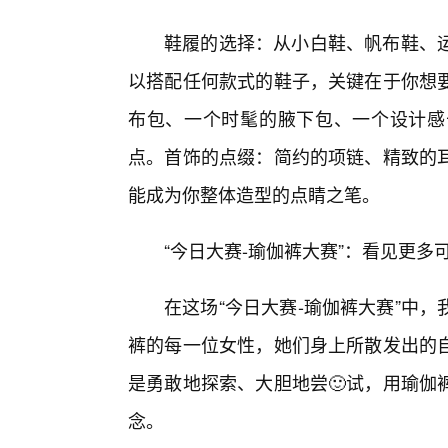
鞋履的选择：从小白鞋、帆布鞋、
以搭配任何款式的鞋子，关键在于你想
布包、一个时髦的腋下包、一个设计感
点。首饰的点缀：简约的项链、精致的
能成为你整体造型的点睛之笔。
“今日大赛-瑜伽裤大赛”：看见更多
在这场“今日大赛-瑜伽裤大赛”中
裤的每一位女性，她们身上所散发出的
是勇敢地探索、大胆地尝🙂试，用瑜伽
念。