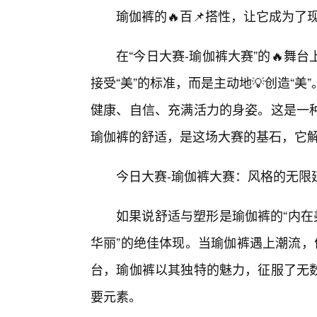
瑜伽裤的🔥百📌搭性，让它成为了
在“今日大赛-瑜伽裤大赛”的🔥
接受“美”的标准，而是主动地💡创造“
健康、自信、充满活力的身姿。这是一
瑜伽裤的舒适，是这场大赛的基石，它
今日大赛-瑜伽裤大赛：风格的无限
如果说舒适与塑形是瑜伽裤的“内在
华丽”的绝佳体现。当瑜伽裤遇上潮流，
台，瑜伽裤以其独特的魅力，征服了无
要元素。