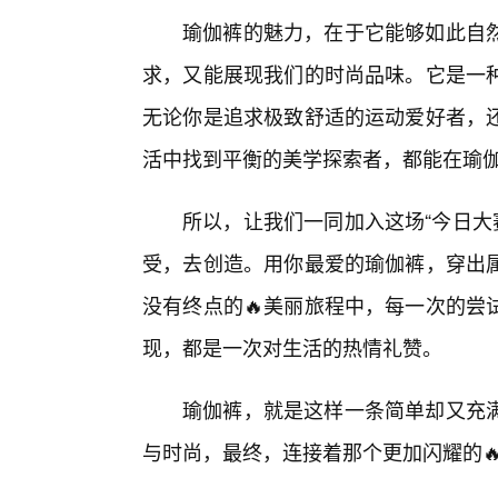
瑜伽裤的魅力，在于它能够如此自
求，又能展现我们的时尚品味。它是一
无论你是追求极致舒适的运动爱好者，
活中找到平衡的美学探索者，都能在瑜
所以，让我们一同加入这场“今日大
受，去创造。用你最爱的瑜伽裤，穿出属
没有终点的🔥美丽旅程中，每一次的尝
现，都是一次对生活的热情礼赞。
瑜伽裤，就是这样一条简单却又充
与时尚，最终，连接着那个更加闪耀的