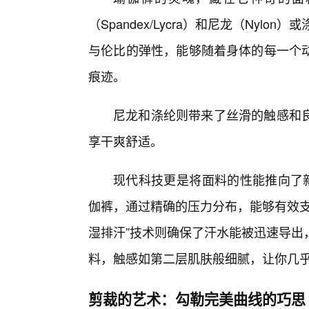
（Spandex/Lycra）和尼龙（Nylon
与伦比的弹性，能够随着身体的每一个
痕迹。
尼龙和涤纶则带来了丝滑的触感和
享干爽舒适。
现代科技更是将面料的性能推向了新
伽裤，通过精确的压力分布，能够有效支
湿排汗”技术则确保了汗水能被迅速导出
料，触感如第二层肌肤般细腻，让你几
剪裁的艺术：勾勒完美曲线的巧思